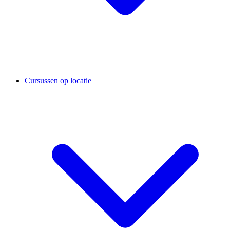
Cursussen op locatie