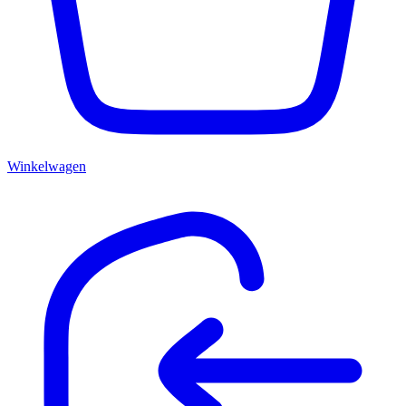
Winkelwagen