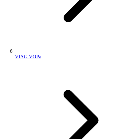
VIAG VOPa