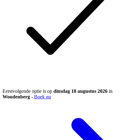
Eerstvolgende optie is op
dinsdag 18 augustus 2026
in
Woudenberg
-
Boek nu