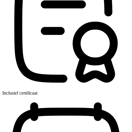
Inclusief certificaat