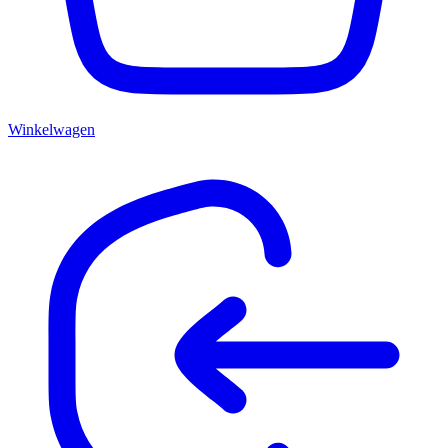
Winkelwagen