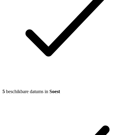
5
beschikbare datums in
Soest