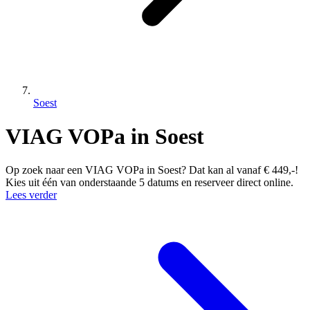
Soest
VIAG VOPa in Soest
Op zoek naar een VIAG VOPa in Soest? Dat kan al vanaf € 449,-!
Kies uit één van onderstaande 5 datums en reserveer direct online.
Lees verder