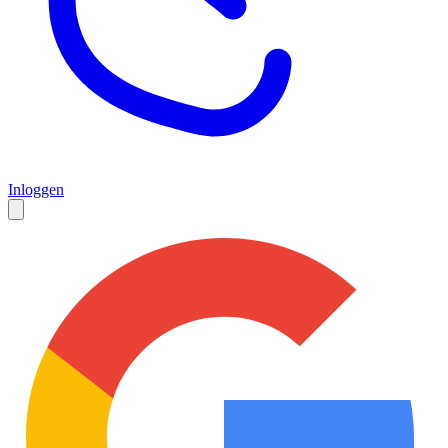
Inloggen