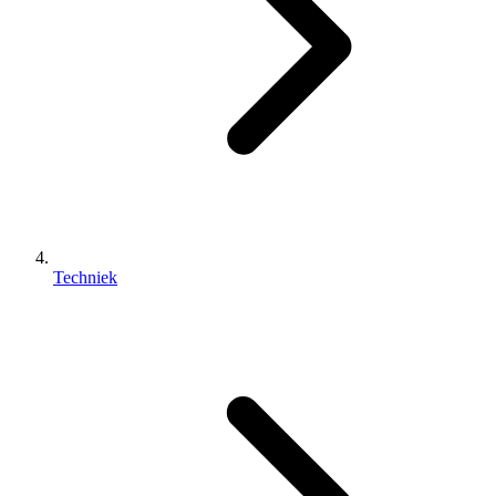
Techniek