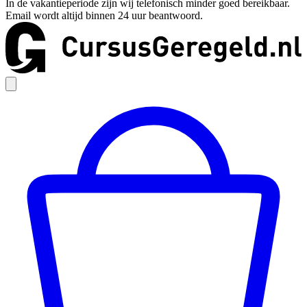
In de vakantieperiode zijn wij telefonisch minder goed bereikbaar.
Email wordt altijd binnen 24 uur beantwoord.