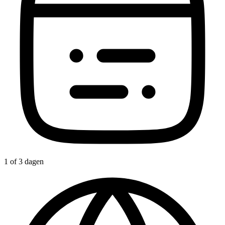
1 of 3 dagen