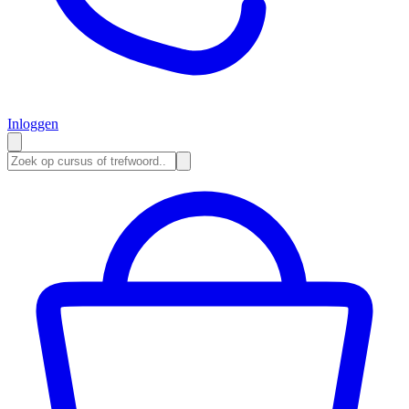
Inloggen