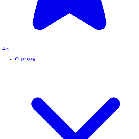
4.8
Cursussen