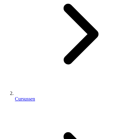
Cursussen