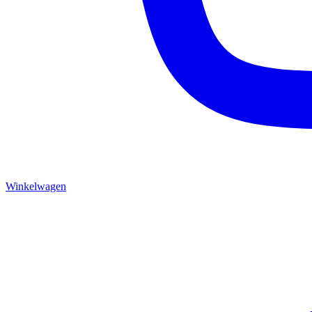
Winkelwagen