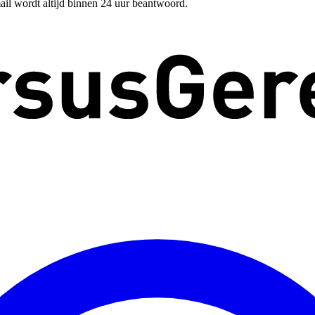
ail wordt altijd binnen 24 uur beantwoord.