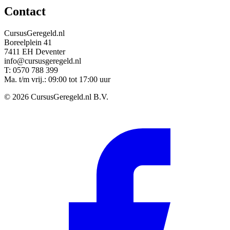
Contact
CursusGeregeld.nl
Boreelplein 41
7411 EH Deventer
info@cursusgeregeld.nl
T: 0570 788 399
Ma. t/m vrij.: 09:00 tot 17:00 uur
© 2026 CursusGeregeld.nl B.V.