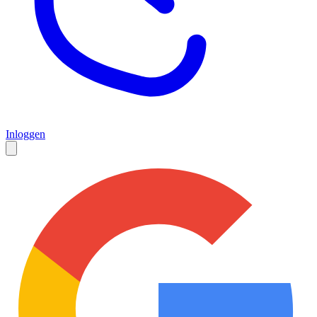
Inloggen