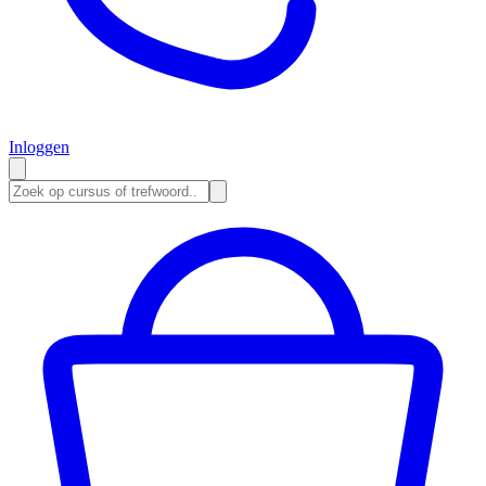
Inloggen