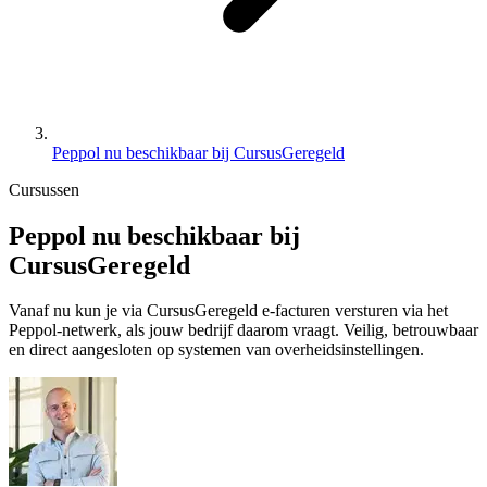
Peppol nu beschikbaar bij CursusGeregeld
Cursussen
Peppol nu beschikbaar bij
CursusGeregeld
Vanaf nu kun je via CursusGeregeld e-facturen versturen via het
Peppol-netwerk, als jouw bedrijf daarom vraagt. Veilig, betrouwbaar
en direct aangesloten op systemen van overheidsinstellingen.