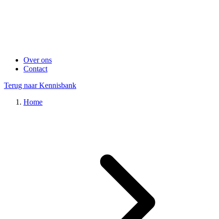
Over ons
Contact
Terug naar Kennisbank
Home