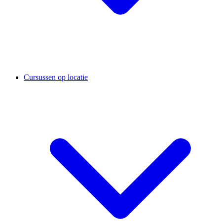
Cursussen op locatie