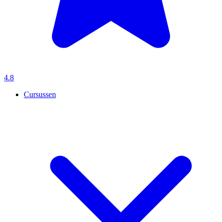
4.8
Cursussen