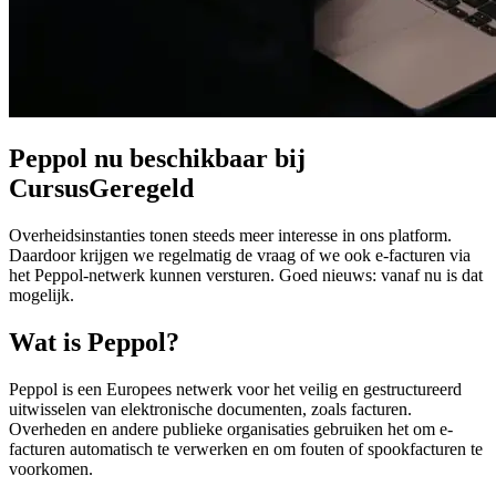
Peppol nu beschikbaar bij
CursusGeregeld
Overheidsinstanties tonen steeds meer interesse in ons platform.
Daardoor krijgen we regelmatig de vraag of we ook e-facturen via
het Peppol-netwerk kunnen versturen. Goed nieuws: vanaf nu is dat
mogelijk.
Wat is Peppol?
Peppol is een Europees netwerk voor het veilig en gestructureerd
uitwisselen van elektronische documenten, zoals facturen.
Overheden en andere publieke organisaties gebruiken het om e-
facturen automatisch te verwerken en om fouten of spookfacturen te
voorkomen.