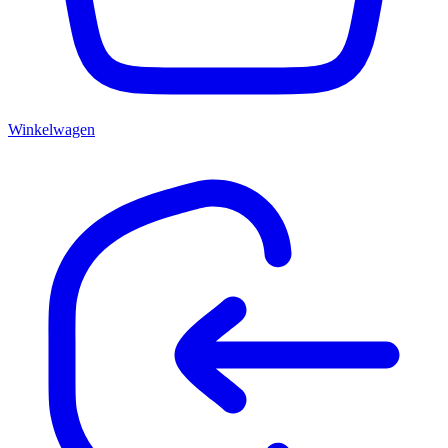
Winkelwagen