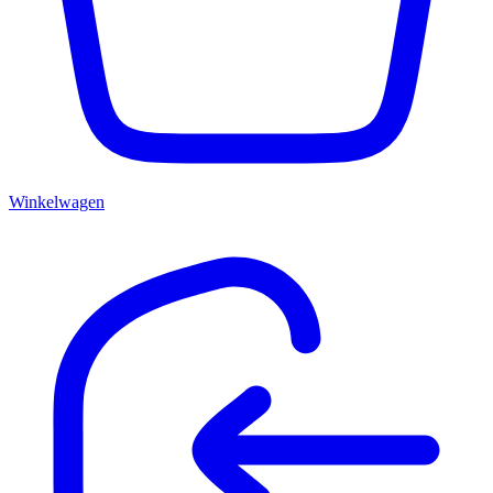
Winkelwagen