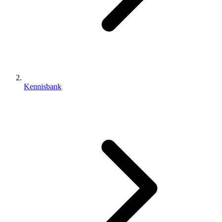
Kennisbank