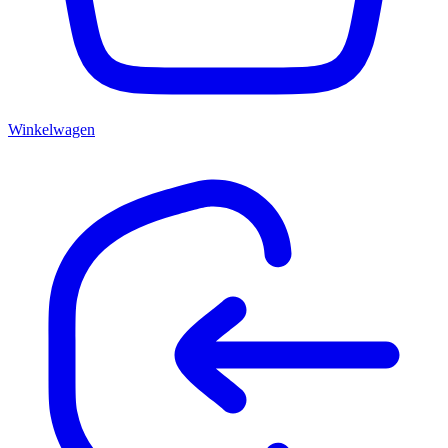
Winkelwagen