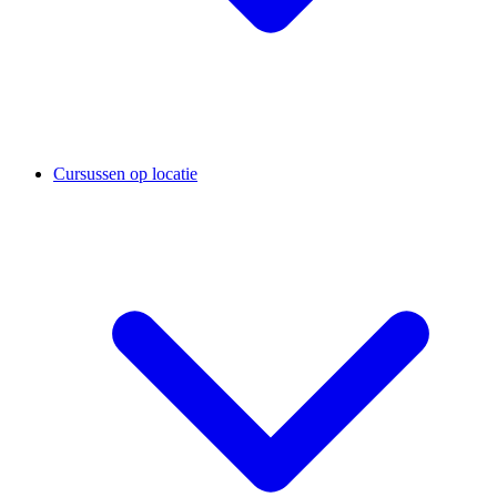
Cursussen op locatie