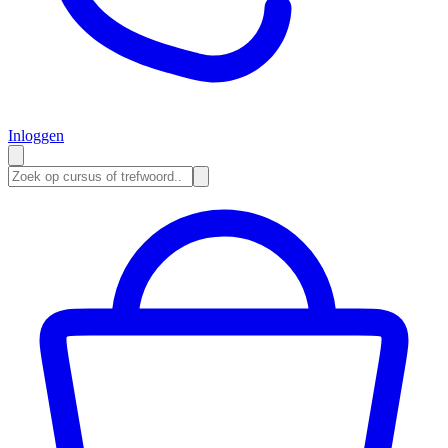
Inloggen