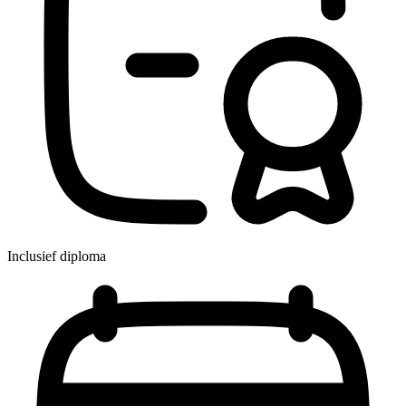
Inclusief diploma