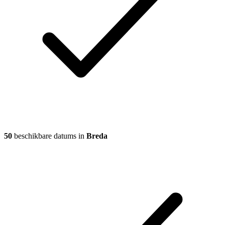
50
beschikbare datums in
Breda