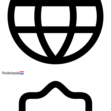
Nederlands