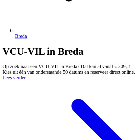
Breda
VCU-VIL in Breda
Op zoek naar een VCU-VIL in Breda? Dat kan al vanaf € 209,-!
Kies uit één van onderstaande 50 datums en reserveer direct online.
Lees verder