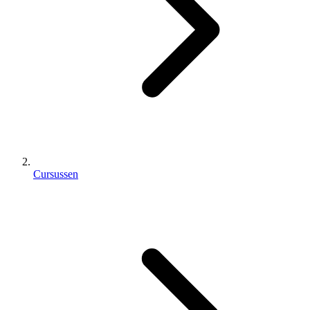
Cursussen