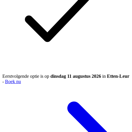
Eerstvolgende optie is op
dinsdag 11 augustus 2026
in
Etten-Leur
-
Boek nu