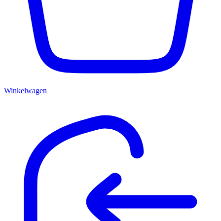
Winkelwagen