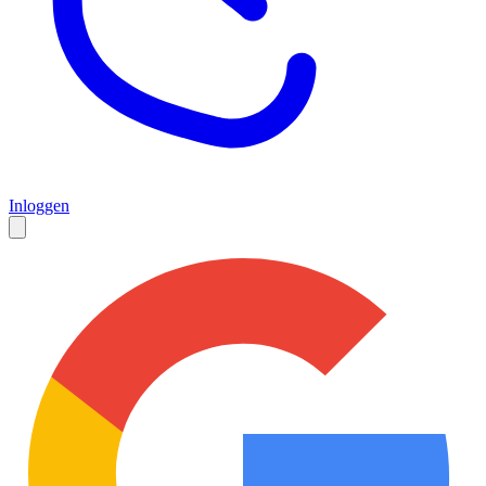
Inloggen