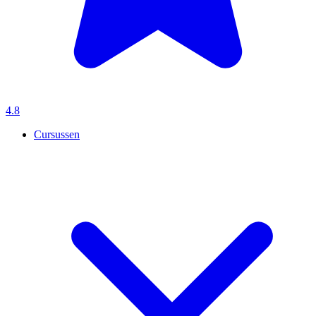
4.8
Cursussen