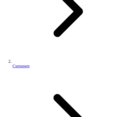
Cursussen