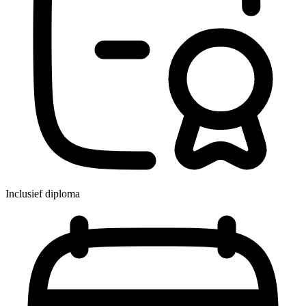
Inclusief diploma