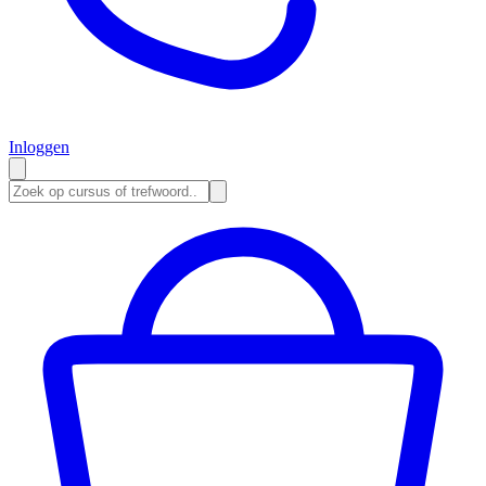
Inloggen