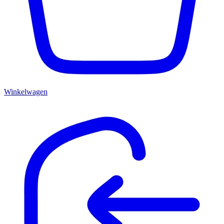
Winkelwagen