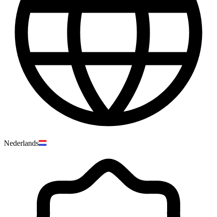
Nederlands