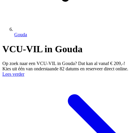
Gouda
VCU-VIL in Gouda
Op zoek naar een VCU-VIL in Gouda? Dat kan al vanaf € 209,-!
Kies uit één van onderstaande 82 datums en reserveer direct online.
Lees verder