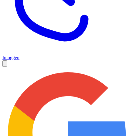
Inloggen