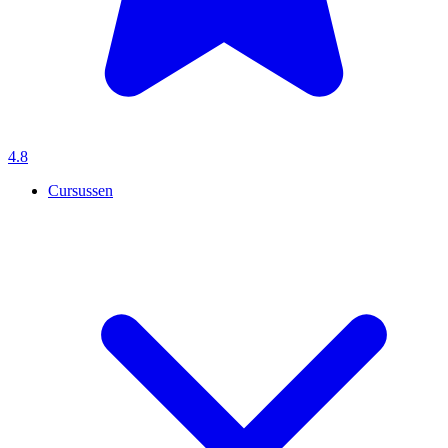
4.8
Cursussen