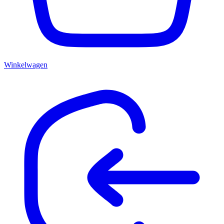
Winkelwagen