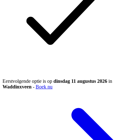
Eerstvolgende optie is op
dinsdag 11 augustus 2026
in
Waddinxveen
-
Boek nu