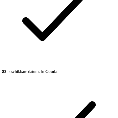
82
beschikbare datums in
Gouda