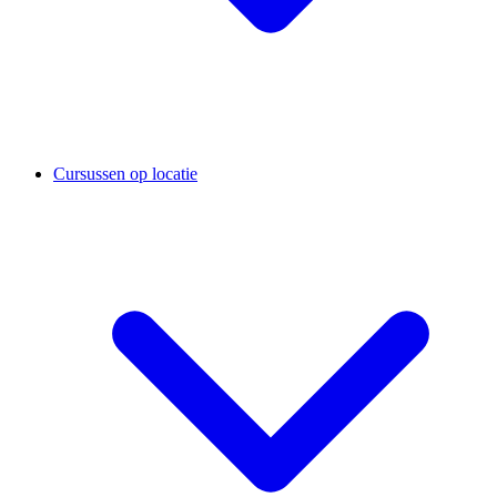
Cursussen op locatie