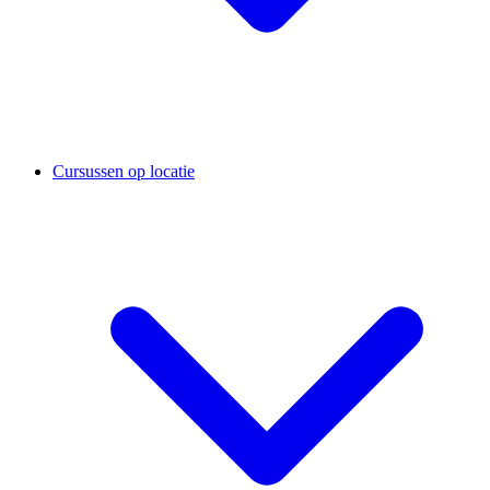
Cursussen op locatie