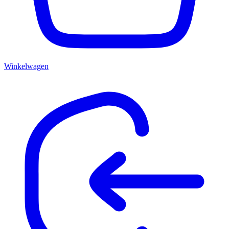
Winkelwagen