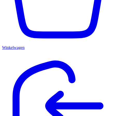
Winkelwagen