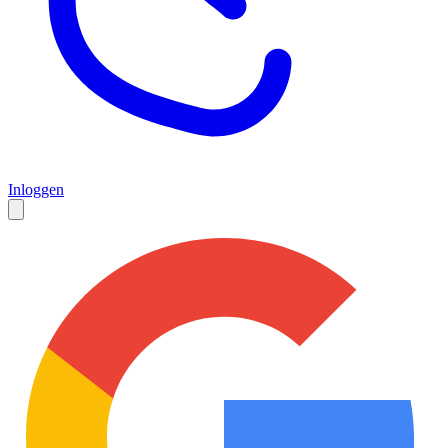
Inloggen