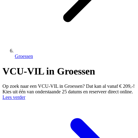
Groessen
VCU-VIL in Groessen
Op zoek naar een VCU-VIL in Groessen? Dat kan al vanaf € 209,-!
Kies uit één van onderstaande 25 datums en reserveer direct online.
Lees verder