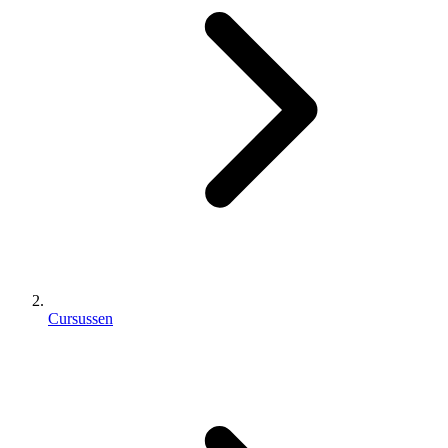
Cursussen