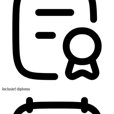
Inclusief diploma