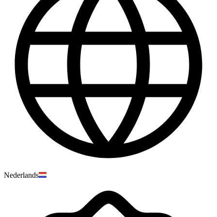
Nederlands