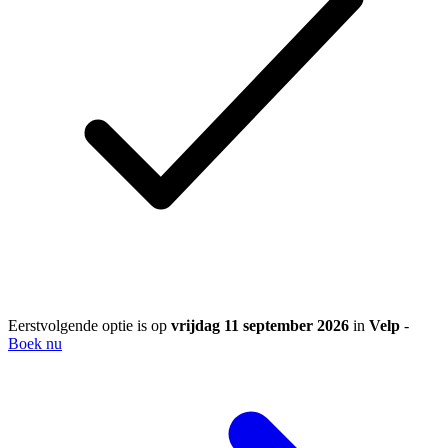
Eerstvolgende optie is op
vrijdag 11 september 2026
in
Velp
-
Boek nu