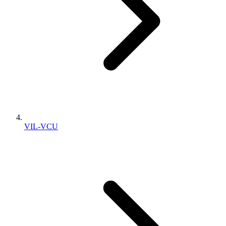
VIL-VCU