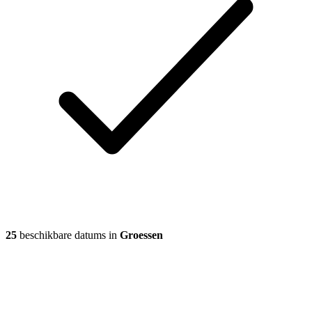
25
beschikbare datums in
Groessen