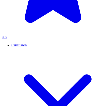
4.8
Cursussen