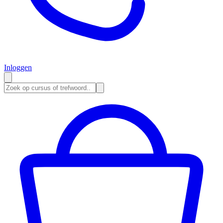
Inloggen