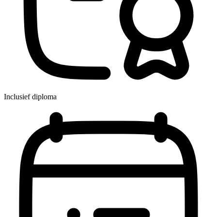
Inclusief diploma