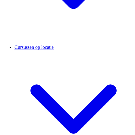
Cursussen op locatie