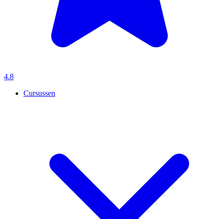
4.8
Cursussen