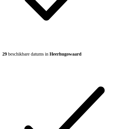
29
beschikbare datums in
Heerhugowaard