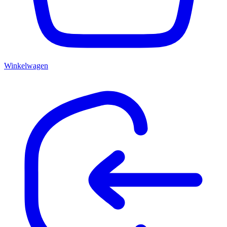
Winkelwagen