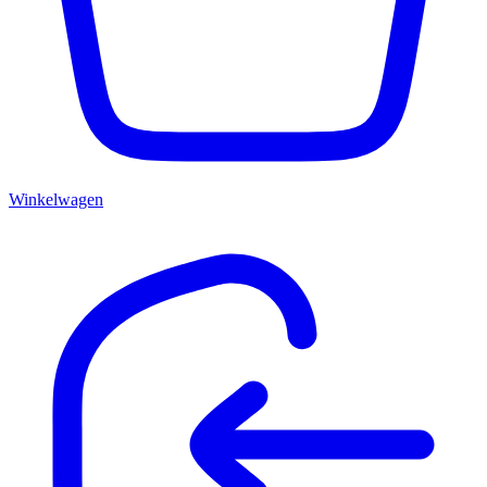
Winkelwagen