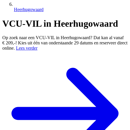
Heerhugowaard
VCU-VIL in Heerhugowaard
Op zoek naar een VCU-VIL in Heerhugowaard? Dat kan al vanaf
€ 209,-! Kies uit één van onderstaande 29 datums en reserveer direct
online.
Lees verder