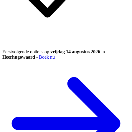
Eerstvolgende optie is op
vrijdag 14 augustus 2026
in
Heerhugowaard
-
Boek nu