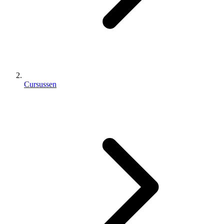
Cursussen