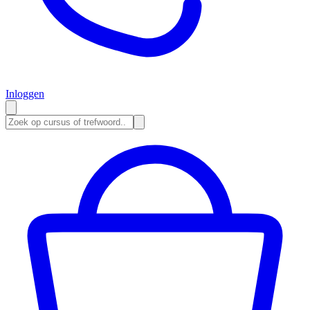
Inloggen