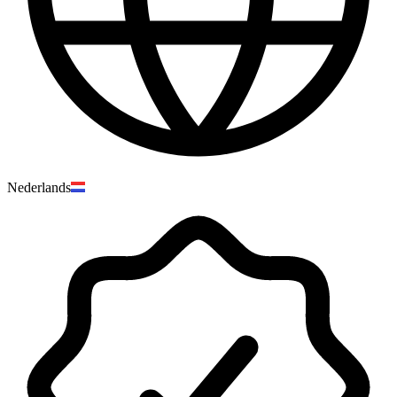
Nederlands