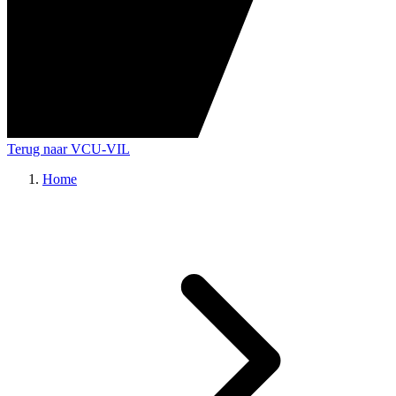
Terug naar VCU-VIL
Home