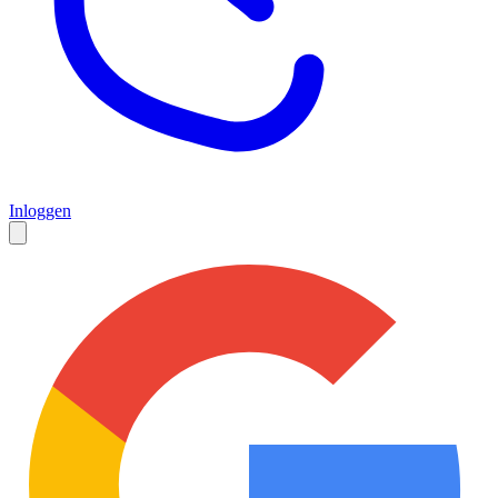
Inloggen