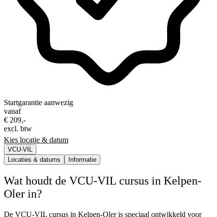
Startgarantie aanwezig
vanaf
€ 209,-
excl. btw
Kies locatie & datum
VCU-VIL
Locaties & datums
Informatie
Wat houdt de VCU-VIL cursus in Kelpen-
Oler in?
De VCU-VIL cursus in Kelpen-Oler is speciaal ontwikkeld voor