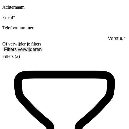
Achternaam
Email
*
Telefoonnummer
Of verwijder je filters
Filters verwijderen
Filters
(2)