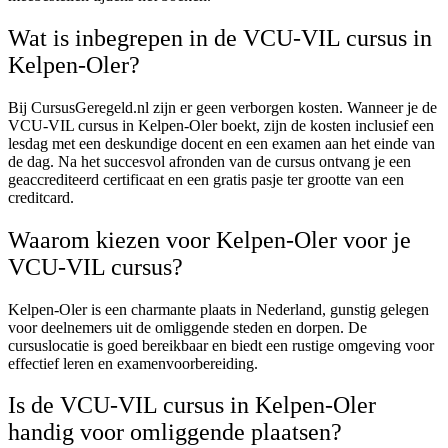
Wat is inbegrepen in de VCU-VIL cursus in
Kelpen-Oler?
Bij CursusGeregeld.nl zijn er geen verborgen kosten. Wanneer je de
VCU-VIL cursus in Kelpen-Oler boekt, zijn de kosten inclusief een
lesdag met een deskundige docent en een examen aan het einde van
de dag. Na het succesvol afronden van de cursus ontvang je een
geaccrediteerd certificaat en een gratis pasje ter grootte van een
creditcard.
Waarom kiezen voor Kelpen-Oler voor je
VCU-VIL cursus?
Kelpen-Oler is een charmante plaats in Nederland, gunstig gelegen
voor deelnemers uit de omliggende steden en dorpen. De
cursuslocatie is goed bereikbaar en biedt een rustige omgeving voor
effectief leren en examenvoorbereiding.
Is de VCU-VIL cursus in Kelpen-Oler
handig voor omliggende plaatsen?