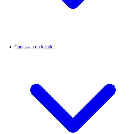
Cursussen op locatie