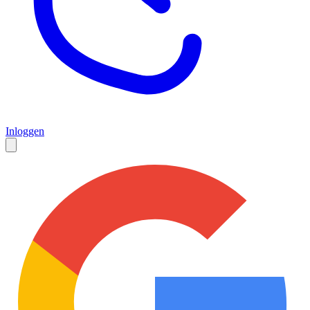
Inloggen