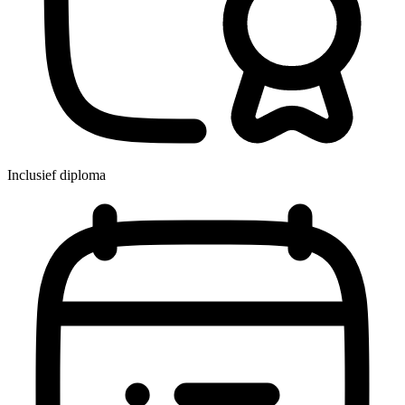
Inclusief diploma