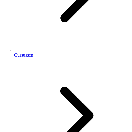
Cursussen