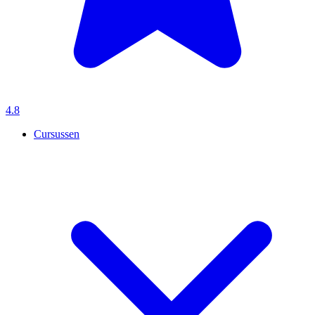
4.8
Cursussen