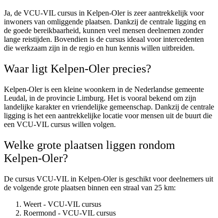
Ja, de VCU-VIL cursus in Kelpen-Oler is zeer aantrekkelijk voor
inwoners van omliggende plaatsen. Dankzij de centrale ligging en
de goede bereikbaarheid, kunnen veel mensen deelnemen zonder
lange reistijden. Bovendien is de cursus ideaal voor intercedenten
die werkzaam zijn in de regio en hun kennis willen uitbreiden.
Waar ligt Kelpen-Oler precies?
Kelpen-Oler is een kleine woonkern in de Nederlandse gemeente
Leudal, in de provincie Limburg. Het is vooral bekend om zijn
landelijke karakter en vriendelijke gemeenschap. Dankzij de centrale
ligging is het een aantrekkelijke locatie voor mensen uit de buurt die
een VCU-VIL cursus willen volgen.
Welke grote plaatsen liggen rondom
Kelpen-Oler?
De cursus VCU-VIL in Kelpen-Oler is geschikt voor deelnemers uit
de volgende grote plaatsen binnen een straal van 25 km:
Weert - VCU-VIL cursus
Roermond - VCU-VIL cursus