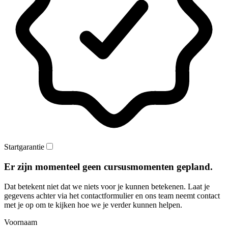
Startgarantie
Er zijn momenteel geen cursusmomenten gepland.
Dat betekent niet dat we niets voor je kunnen betekenen. Laat je
gegevens achter via het contactformulier en ons team neemt contact
met je op om te kijken hoe we je verder kunnen helpen.
Voornaam