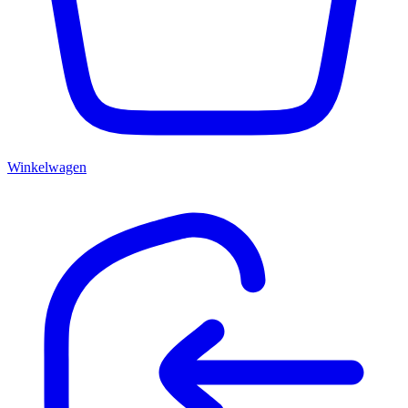
Winkelwagen