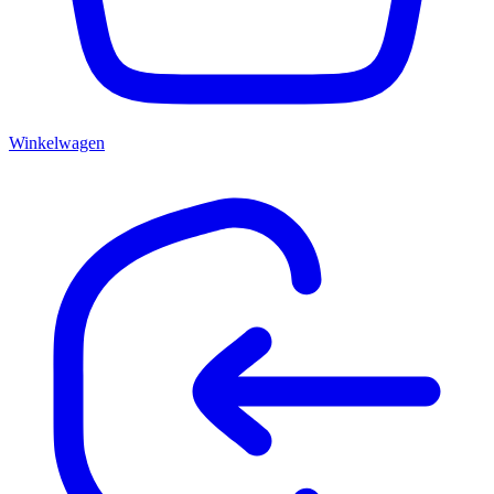
Winkelwagen