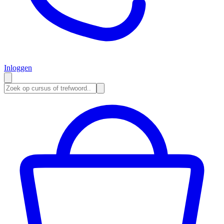
Inloggen