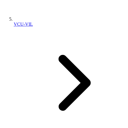
VCU-VIL