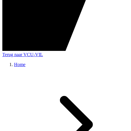
Terug naar VCU-VIL
Home