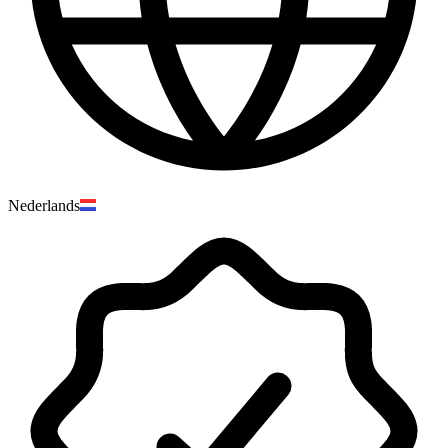
Nederlands