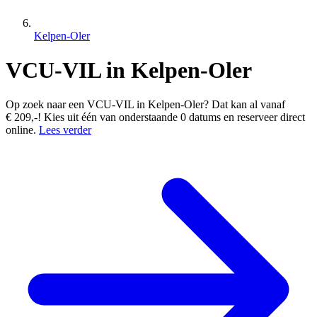
Kelpen-Oler
VCU-VIL in Kelpen-Oler
Op zoek naar een VCU-VIL in Kelpen-Oler? Dat kan al vanaf
€ 209,-! Kies uit één van onderstaande 0 datums en reserveer direct
online.
Lees verder