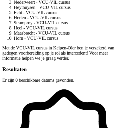
Nederweert - VCU-VIL cursus
Heythuysen - VCU-VIL cursus
Echt - VCU-VIL cursus
Herten - VCU-VIL cursus
Stramproy - VCU-VIL cursus
Heel - VCU-VIL cursus
Maasbracht - VCU-VIL cursus
Horn - VCU-VIL cursus
Met de VCU-VIL cursus in Kelpen-Oler ben je verzekerd van
gedegen voorbereiding op je rol als intercedent! Voor meer
informatie helpen we je graag verder.
Resultaten
Er zijn
0
beschikbare datums gevonden.