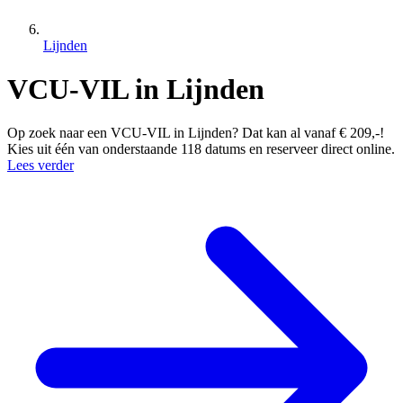
Lijnden
VCU-VIL in Lijnden
Op zoek naar een VCU-VIL in Lijnden? Dat kan al vanaf € 209,-!
Kies uit één van onderstaande 118 datums en reserveer direct online.
Lees verder