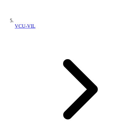
VCU-VIL