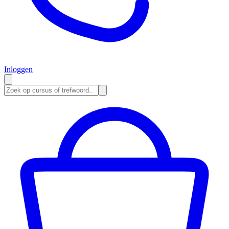
Inloggen