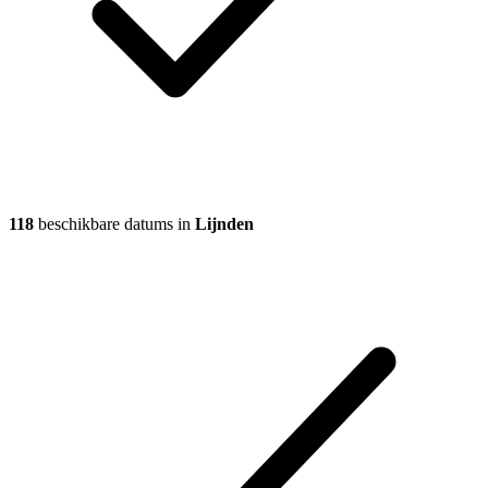
118
beschikbare datums in
Lijnden