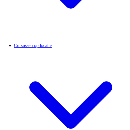
Cursussen op locatie