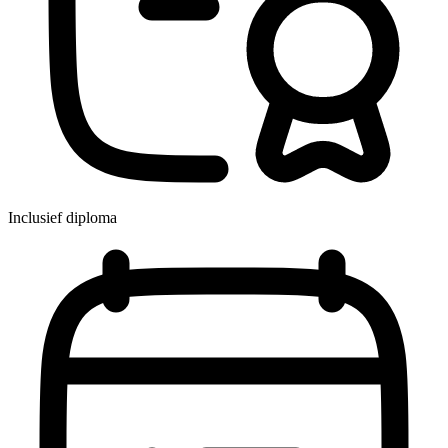
Inclusief diploma