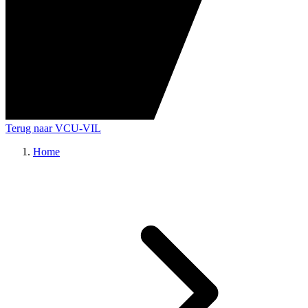
Terug naar VCU-VIL
Home