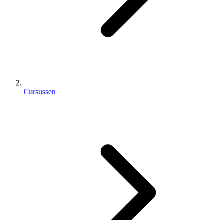
Cursussen