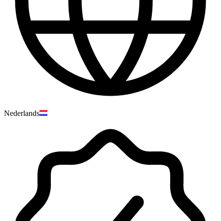
Nederlands