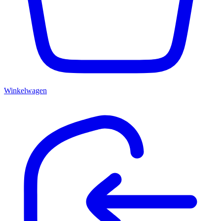
Winkelwagen