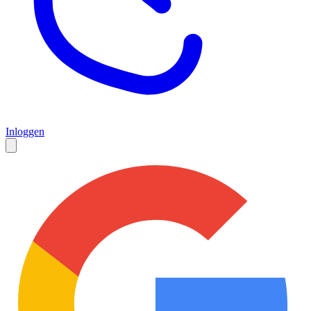
Inloggen