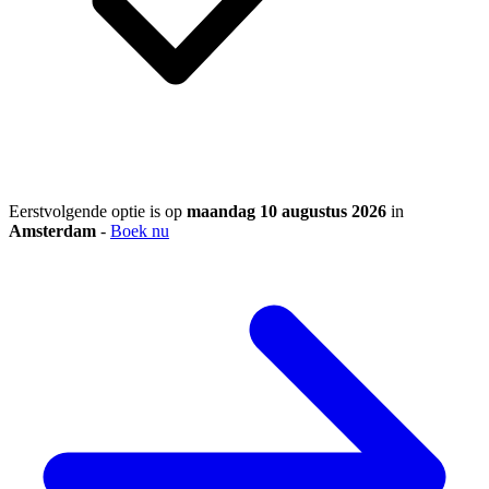
Eerstvolgende optie is op
maandag 10 augustus 2026
in
Amsterdam
-
Boek nu