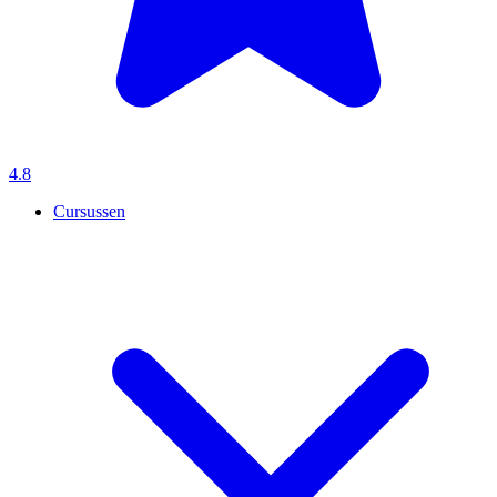
4.8
Cursussen