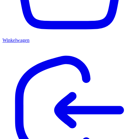
Winkelwagen