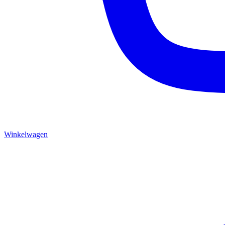
Winkelwagen