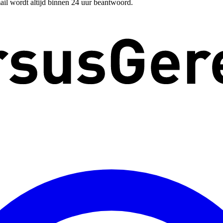
ail wordt altijd binnen 24 uur beantwoord.