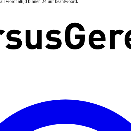
ail wordt altijd binnen 24 uur beantwoord.