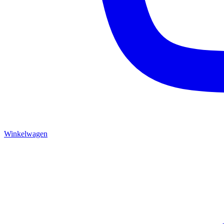
Winkelwagen