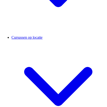
Cursussen op locatie