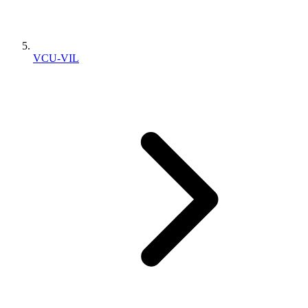
VCU-VIL