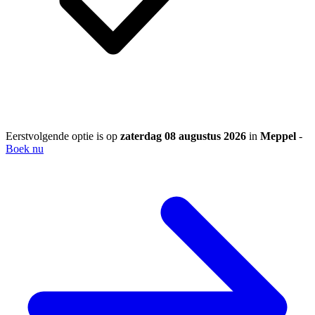
Eerstvolgende optie is op
zaterdag 08 augustus 2026
in
Meppel
-
Boek nu