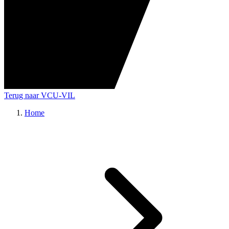
Terug naar VCU-VIL
Home