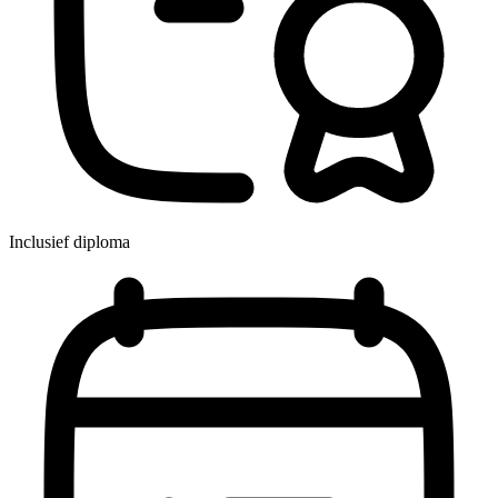
Inclusief diploma