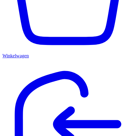
Winkelwagen