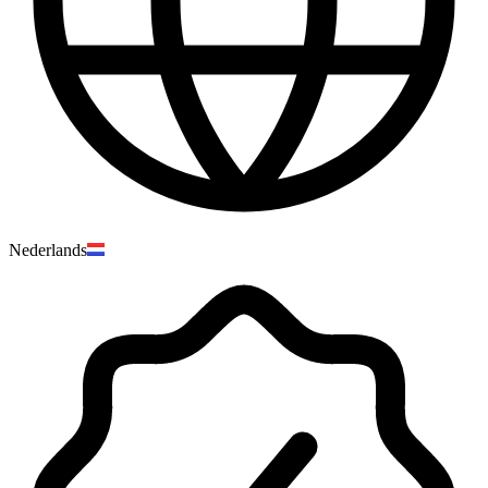
Nederlands