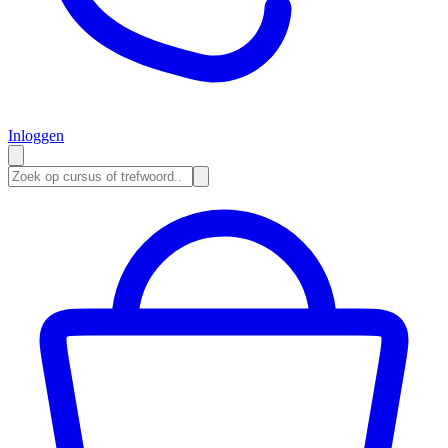
Inloggen