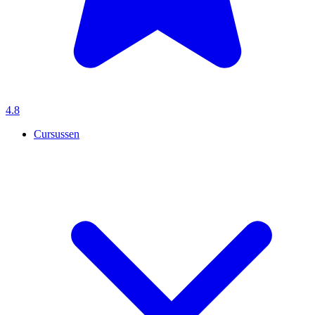
4.8
Cursussen