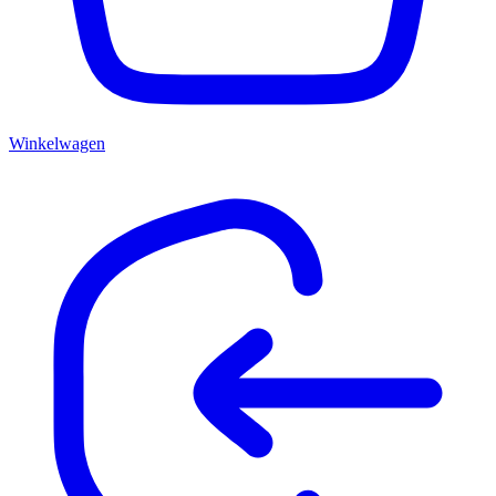
Winkelwagen