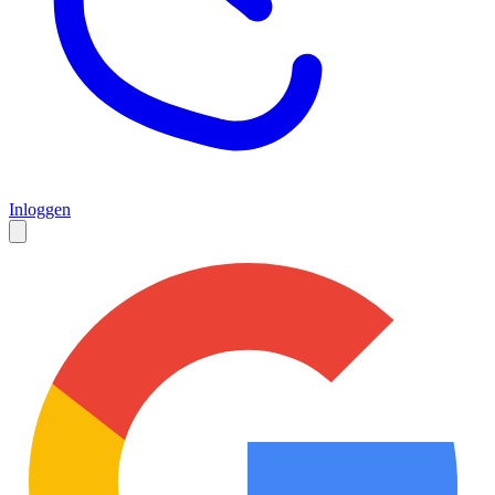
Inloggen