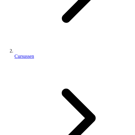
Cursussen