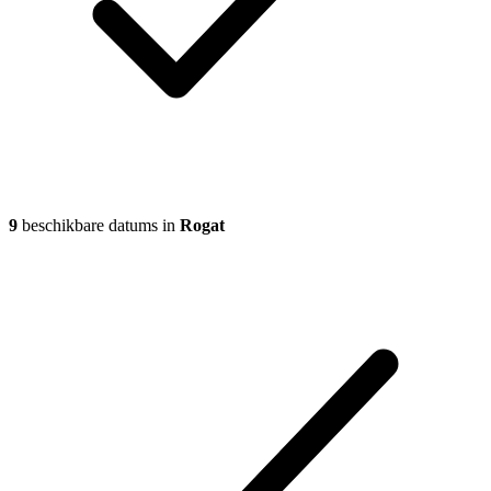
9
beschikbare datums in
Rogat