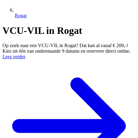
Rogat
VCU-VIL in Rogat
Op zoek naar een VCU-VIL in Rogat? Dat kan al vanaf € 209,-!
Kies uit één van onderstaande 9 datums en reserveer direct online.
Lees verder