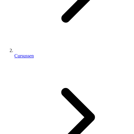
Cursussen