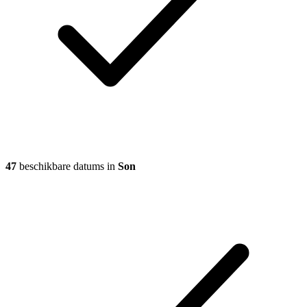
47
beschikbare datums in
Son