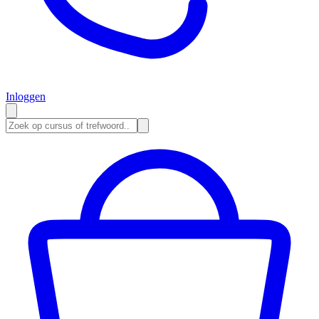
Inloggen