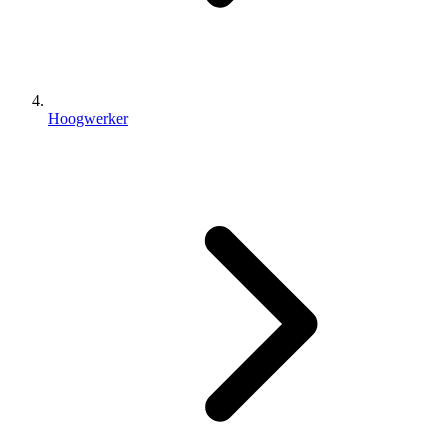
Hoogwerker