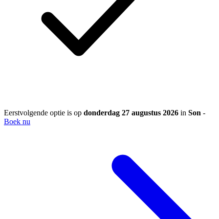
Eerstvolgende optie is op
donderdag 27 augustus 2026
in
Son
-
Boek nu