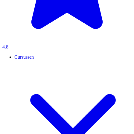
4.8
Cursussen