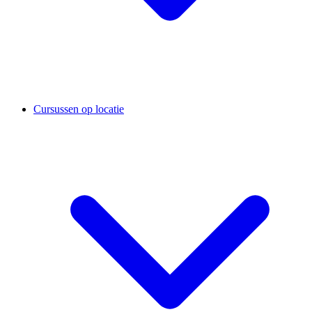
Cursussen op locatie