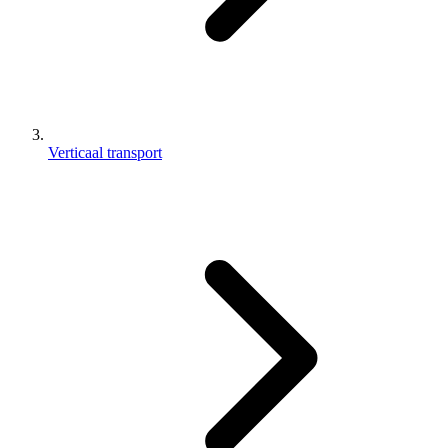
Verticaal transport