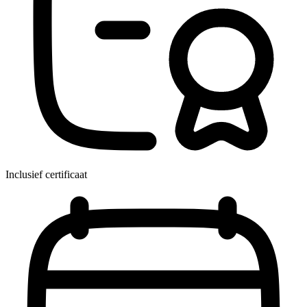
Inclusief certificaat