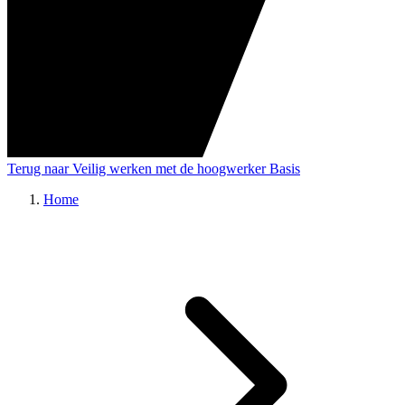
Terug naar Veilig werken met de hoogwerker Basis
Home