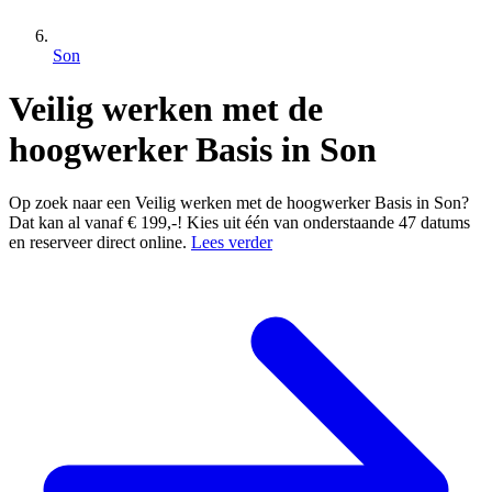
Son
Veilig werken met de
hoogwerker Basis in Son
Op zoek naar een Veilig werken met de hoogwerker Basis in Son?
Dat kan al vanaf € 199,-! Kies uit één van onderstaande 47 datums
en reserveer direct online.
Lees verder