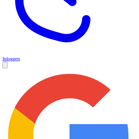
Inloggen