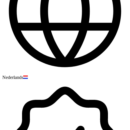
Nederlands