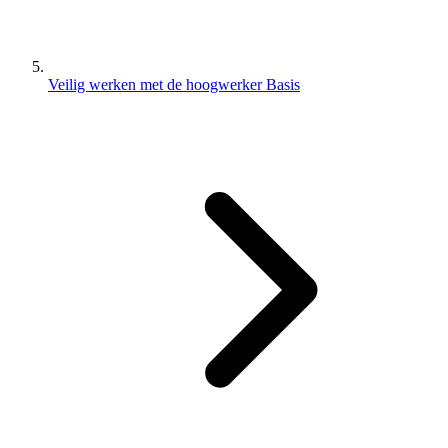
Veilig werken met de hoogwerker Basis