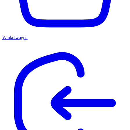
Winkelwagen