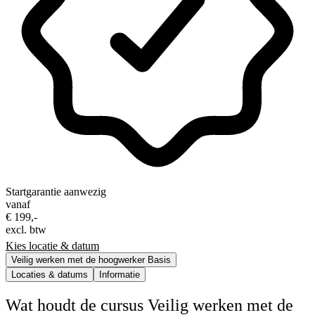
Startgarantie aanwezig
vanaf
€ 199,-
excl. btw
Kies locatie & datum
Veilig werken met de hoogwerker Basis
Locaties & datums
Informatie
Wat houdt de cursus Veilig werken met de