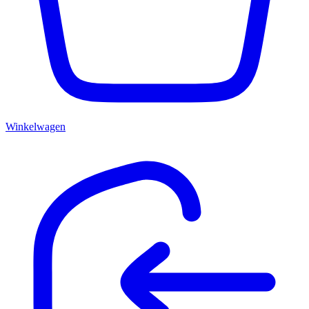
Winkelwagen