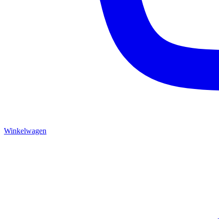
Winkelwagen