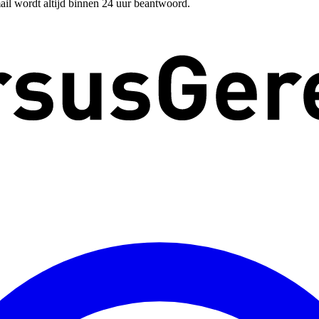
ail wordt altijd binnen 24 uur beantwoord.