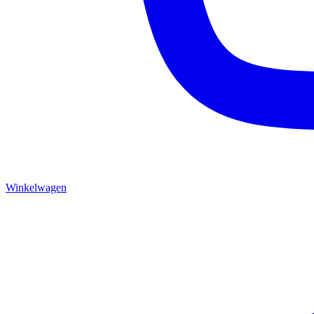
Winkelwagen