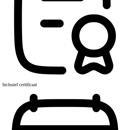
Inclusief certificaat