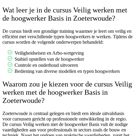
Wat leer je in de cursus Veilig werken met
de hoogwerker Basis in Zoeterwoude?
De cursus biedt een grondige training waarmee je leert om veilig en
efficiënt met verschillende typen hoogwerkers te werken. Tijdens de
cursus worden de volgende onderwerpen behandeld:
Veiligheidseisen en Arbo-wetgeving
Stabiel opstellen van de hoogwerker
Controle en onderhoud uitvoeren
Bediening van diverse modellen en typen hoogwerkers
Waarom zou je kiezen voor de cursus Veilig
werken met de hoogwerker Basis in
Zoeterwoude?
Zoeterwoude is centraal gelegen en biedt een ideale uitvalsbasis
voor cursussen gericht op professionele ontwikkeling in de regio.
De cursus Veilig werken met de hoogwerker Basis vult de nodige
vaardigheden aan voor professionals in sectors zoals de bouw en
techniek. Naast het opdoen van praktische vaardigheden, zorgt het