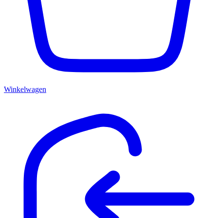
Winkelwagen