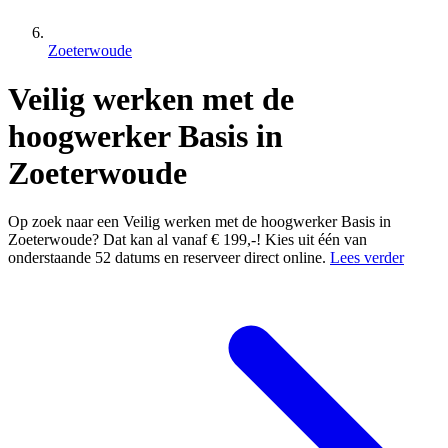
Zoeterwoude
Veilig werken met de
hoogwerker Basis in
Zoeterwoude
Op zoek naar een Veilig werken met de hoogwerker Basis in
Zoeterwoude? Dat kan al vanaf € 199,-! Kies uit één van
onderstaande 52 datums en reserveer direct online.
Lees verder