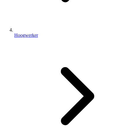
Hoogwerker