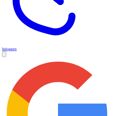
Inloggen