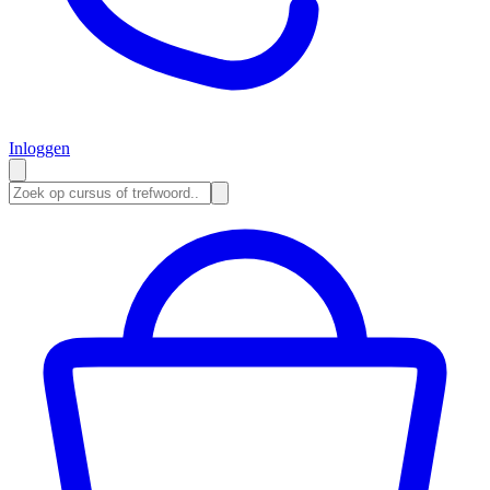
Inloggen