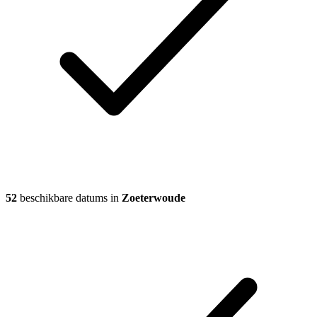
52
beschikbare datums in
Zoeterwoude