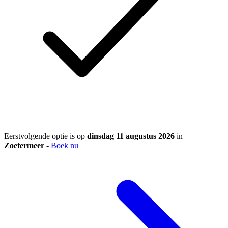
Eerstvolgende optie is op
dinsdag 11 augustus 2026
in
Zoetermeer
-
Boek nu