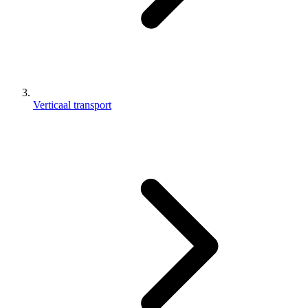
Verticaal transport