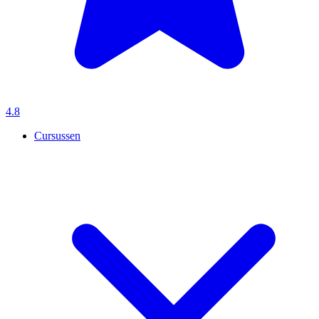
4.8
Cursussen