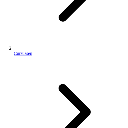
Cursussen