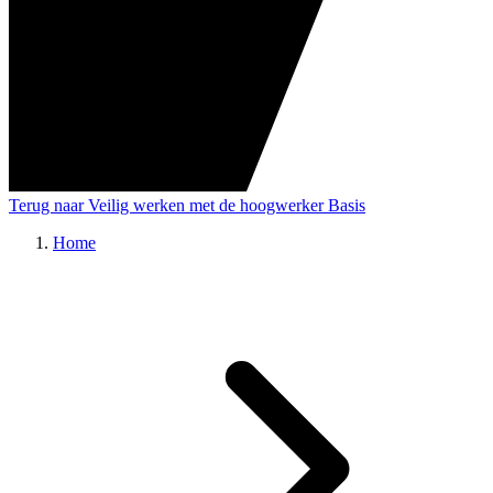
Terug naar Veilig werken met de hoogwerker Basis
Home