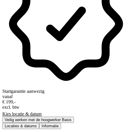
Startgarantie aanwezig
vanaf
€ 199,-
excl. btw
Kies locatie & datum
Veilig werken met de hoogwerker Basis
Locaties & datums
Informatie