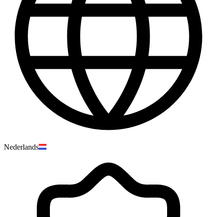
Nederlands