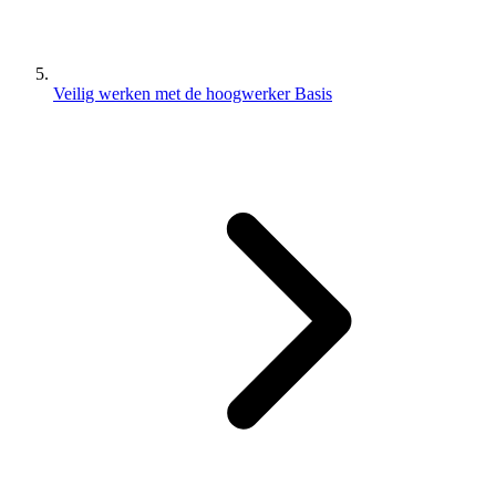
Veilig werken met de hoogwerker Basis