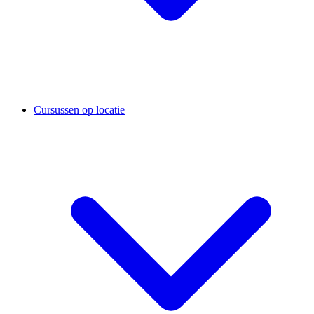
Cursussen op locatie